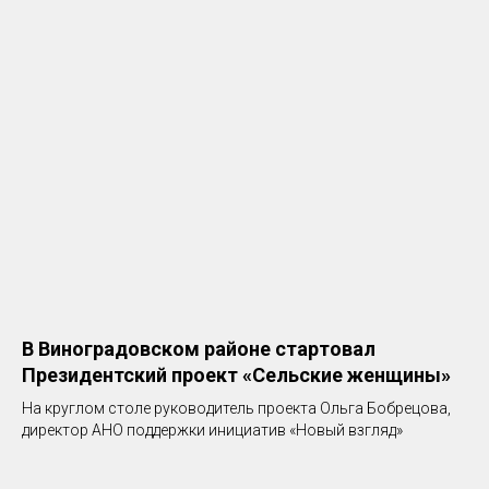
В Виноградовском районе стартовал
Президентский проект «Сельские женщины»
На круглом столе руководитель проекта Ольга Бобрецова,
директор АНО поддержки инициатив «Новый взгляд»