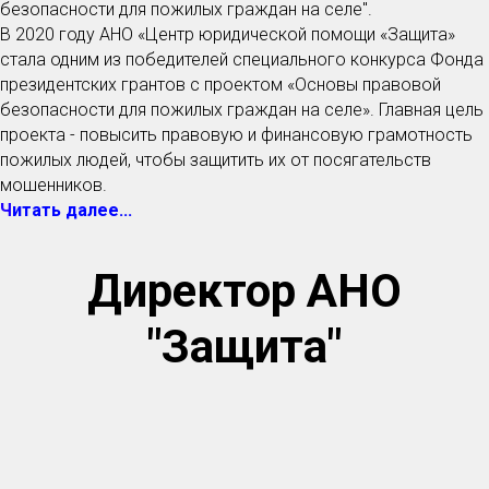
безопасности для пожилых граждан на селе".
В 2020 году АНО «Центр юридической помощи «Защита»
стала одним из победителей специального конкурса Фонда
президентских грантов с проектом «Основы правовой
безопасности для пожилых граждан на селе». Главная цель
проекта - повысить правовую и финансовую грамотность
пожилых людей, чтобы защитить их от посягательств
мошенников.
Ч
итать далее...
Директор АНО
"Защита"