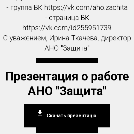
- группа ВК https://vk.com/aho.zachita
- страница ВК
https://vk.com/id255951739
С уважением, Ирина Ткачева, директор
АНО "Защита"
Презентация о работе
АНО "Защита"
Скачать презентацю