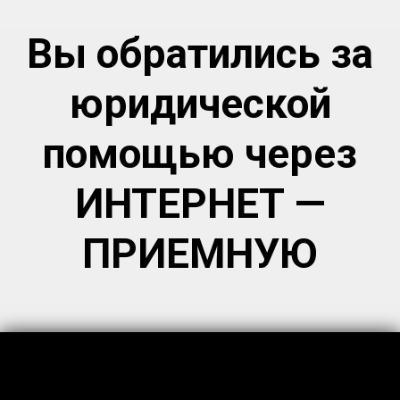
Вы обратились за
юридической
помощью через
ИНТЕРНЕТ —
ПРИЕМНУЮ