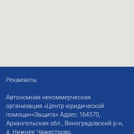
Реквизиты
Автономная некоммерческая
организация «Центр юридической
помощи»»Защита» Адрес: 164570,
Архангельская обл., Виноградовский р-н,
д. Нижнее Чажестрово,