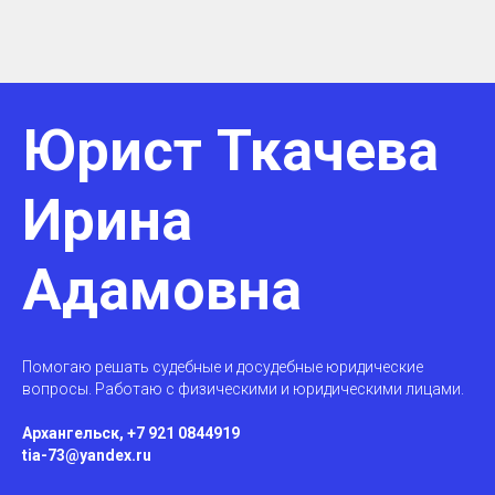
Юрист Ткачева
Ирина
Адамовна
Помогаю решать судебные и досудебные юридические
вопросы. Работаю с физическими и юридическими лицами.
Архангельск, +7 921 0844919
tia-73@yandex.ru