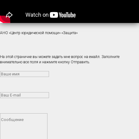
АНО «Центр юридической помощи» «Защита»
На этой страничке вы можете задать мне вопрос на емайл. Заполните
внимательно все поля и нажмите кнопку Отправить.