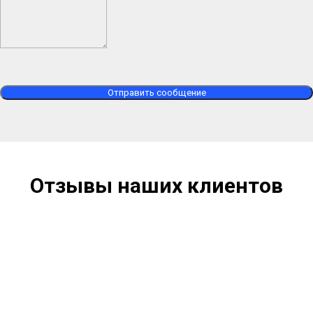
Отправить сообщение
Отзывы наших клиентов