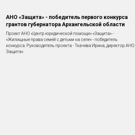
АНО «Защита» - победитель первого конкурса
грантов губернатора Архангельской области
Проект АНО «Центр юридической помощи» «Защита» -
«Жилищные права семей с детьми на селе» - победитель
конкурса. Руководитель проекта - Ткачева Ирина, директор АНО
Защита».