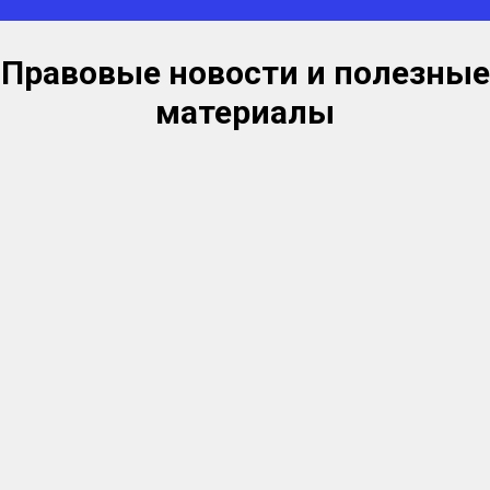
Правовые новости и полезные
материалы