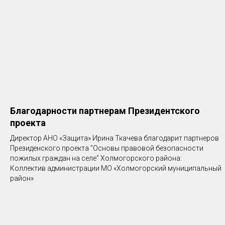
Благодарности партнерам Президентского
проекта
Директор АНО «Защита» Ирина Ткачева благодарит партнеров
Президенского проекта "Основы правовой безопасности
пожилых граждан на селе" Холмогорского района:
Коллектив администрации МО «Холмогорский муниципальный
район»