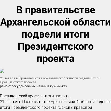
В правительстве
Архангельской области
подвели итоги
Президентского
проекта
21 января в Правительстве Архангельской области подвели итоги
Президентского проекта
ремонт посудомоечных машин в кузьминках
Президентский проект - итоги проекта.
21 января в Правительстве Архангельской области подвели
итоги Президентского проекта "Основы правовой