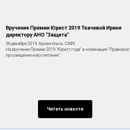
Вручение Премии Юрист 2019 Ткачевой Ирине
директору АНО "Защита"
06 декабря 2019. Архангельск. САФУ.
На вручении Премии 2019 "Юрист года" в номинации "Правовое
просвещение и воспитание".
Читать новости