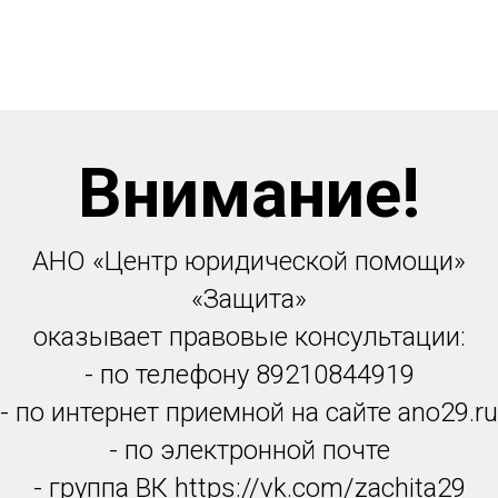
Внимание!
АНО «Центр юридической помощи»
«Защита»
оказывает правовые консультации:
- по телефону 89210844919
- по интернет приемной на сайте ano29.ru
- по электронной почте
- группа ВК https://vk.com/zachita29